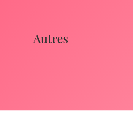
Autres