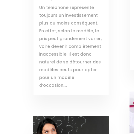
Un téléphone représente
toujours un investissement
plus ou moins conséquent.
En effet, selon le modèle, le
prix peut grandement varier,
voire devenir complètement
inaccessible. Il est donc
naturel de se détourner des
modèles neufs pour opter
pour un modèle
d’occasion,...