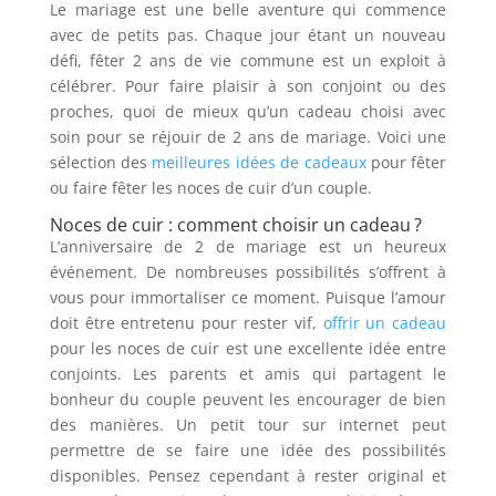
Le mariage est une belle aventure qui commence
avec de petits pas. Chaque jour étant un nouveau
défi, fêter 2 ans de vie commune est un exploit à
célébrer. Pour faire plaisir à son conjoint ou des
proches, quoi de mieux qu’un cadeau choisi avec
soin pour se réjouir de 2 ans de mariage. Voici une
sélection des
meilleures idées de cadeaux
pour fêter
ou faire fêter les noces de cuir d’un couple.
Noces de cuir : comment choisir un cadeau ?
L’anniversaire de 2 de mariage est un heureux
événement. De nombreuses possibilités s’offrent à
vous pour immortaliser ce moment. Puisque l’amour
doit être entretenu pour rester vif,
offrir un cadeau
pour les noces de cuir est une excellente idée entre
conjoints. Les parents et amis qui partagent le
bonheur du couple peuvent les encourager de bien
des manières. Un petit tour sur internet peut
permettre de se faire une idée des possibilités
disponibles. Pensez cependant à rester original et