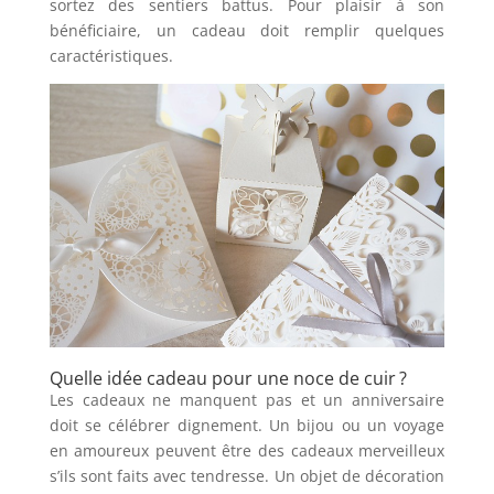
sortez des sentiers battus. Pour plaisir à son
bénéficiaire, un cadeau doit remplir quelques
caractéristiques.
Quelle idée cadeau pour une noce de cuir ?
Les cadeaux ne manquent pas et un anniversaire
doit se célébrer dignement. Un bijou ou un voyage
en amoureux peuvent être des cadeaux merveilleux
s’ils sont faits avec tendresse. Un objet de décoration