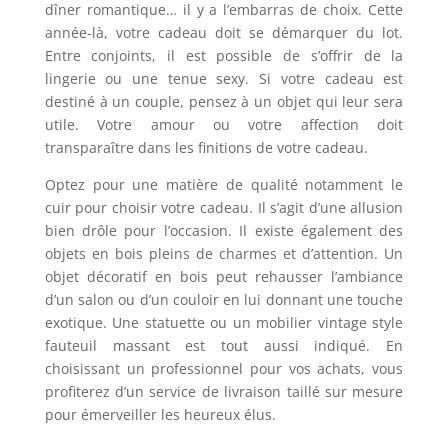
dîner romantique… il y a l’embarras de choix. Cette
année-là, votre cadeau doit se démarquer du lot.
Entre conjoints, il est possible de s’offrir de la
lingerie ou une tenue sexy. Si votre cadeau est
destiné à un couple, pensez à un objet qui leur sera
utile. Votre amour ou votre affection doit
transparaître dans les finitions de votre cadeau.
Optez pour une matière de qualité notamment le
cuir pour choisir votre cadeau. Il s’agit d’une allusion
bien drôle pour l’occasion. Il existe également des
objets en bois pleins de charmes et d’attention. Un
objet décoratif en bois peut rehausser l’ambiance
d’un salon ou d’un couloir en lui donnant une touche
exotique. Une statuette ou un mobilier vintage style
fauteuil massant est tout aussi indiqué. En
choisissant un professionnel pour vos achats, vous
profiterez d’un service de livraison taillé sur mesure
pour émerveiller les heureux élus.