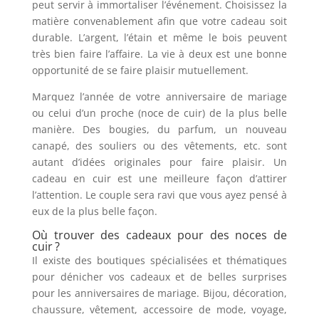
peut servir à immortaliser l’événement. Choisissez la
matière convenablement afin que votre cadeau soit
durable. L’argent, l’étain et même le bois peuvent
très bien faire l’affaire. La vie à deux est une bonne
opportunité de se faire plaisir mutuellement.
Marquez l’année de votre anniversaire de mariage
ou celui d’un proche (noce de cuir) de la plus belle
manière. Des bougies, du parfum, un nouveau
canapé, des souliers ou des vêtements, etc. sont
autant d’idées originales pour faire plaisir. Un
cadeau en cuir est une meilleure façon d’attirer
l’attention. Le couple sera ravi que vous ayez pensé à
eux de la plus belle façon.
Où trouver des cadeaux pour des noces de
cuir ?
Il existe des boutiques spécialisées et thématiques
pour dénicher vos cadeaux et de belles surprises
pour les anniversaires de mariage. Bijou, décoration,
chaussure, vêtement, accessoire de mode, voyage,