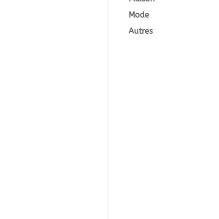
Mode
Autres