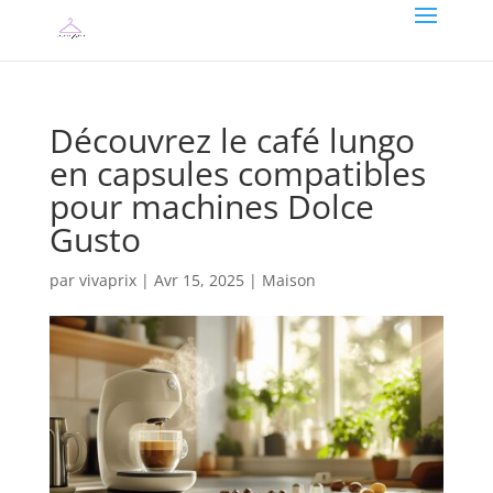
Découvrez le café lungo
en capsules compatibles
pour machines Dolce
Gusto
par
vivaprix
|
Avr 15, 2025
|
Maison