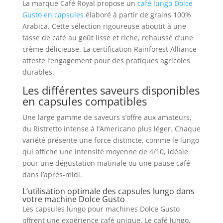
La marque Café Royal propose un
café lungo Dolce
Gusto en capsules
élaboré à partir de grains 100%
Arabica. Cette sélection rigoureuse aboutit à une
tasse de café au goût lisse et riche, rehaussé d’une
crème délicieuse. La certification Rainforest Alliance
atteste l’engagement pour des pratiques agricoles
durables.
Les différentes saveurs disponibles
en capsules compatibles
Une large gamme de saveurs s’offre aux amateurs,
du Ristretto intense à l’Americano plus léger. Chaque
variété présente une force distincte, comme le lungo
qui affiche une intensité moyenne de 4/10, idéale
pour une dégustation matinale ou une pause café
dans l’après-midi.
L’utilisation optimale des capsules lungo dans
votre machine Dolce Gusto
Les capsules lungo pour machines Dolce Gusto
offrent une expérience café unique. Le café lungo,