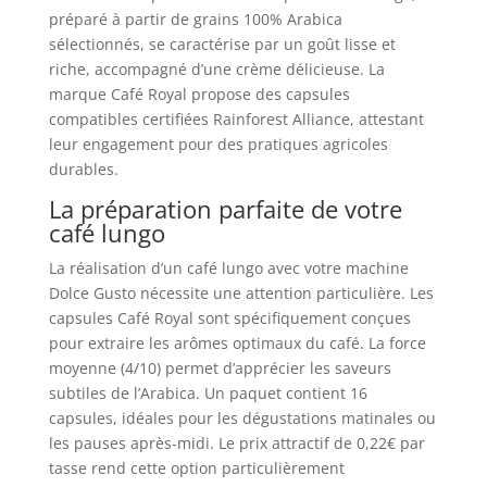
préparé à partir de grains 100% Arabica
sélectionnés, se caractérise par un goût lisse et
riche, accompagné d’une crème délicieuse. La
marque Café Royal propose des capsules
compatibles certifiées Rainforest Alliance, attestant
leur engagement pour des pratiques agricoles
durables.
La préparation parfaite de votre
café lungo
La réalisation d’un café lungo avec votre machine
Dolce Gusto nécessite une attention particulière. Les
capsules Café Royal sont spécifiquement conçues
pour extraire les arômes optimaux du café. La force
moyenne (4/10) permet d’apprécier les saveurs
subtiles de l’Arabica. Un paquet contient 16
capsules, idéales pour les dégustations matinales ou
les pauses après-midi. Le prix attractif de 0,22€ par
tasse rend cette option particulièrement