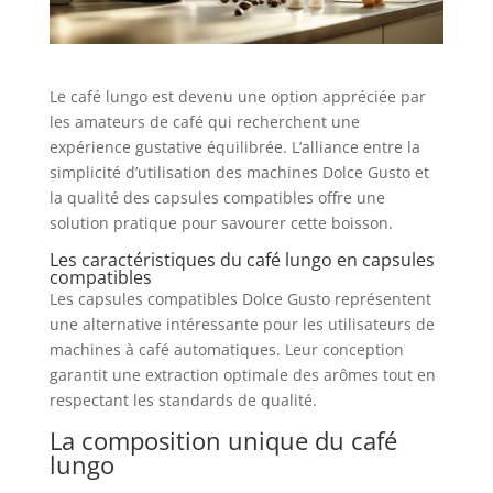
Le café lungo est devenu une option appréciée par
les amateurs de café qui recherchent une
expérience gustative équilibrée. L’alliance entre la
simplicité d’utilisation des machines Dolce Gusto et
la qualité des capsules compatibles offre une
solution pratique pour savourer cette boisson.
Les caractéristiques du café lungo en capsules
compatibles
Les capsules compatibles Dolce Gusto représentent
une alternative intéressante pour les utilisateurs de
machines à café automatiques. Leur conception
garantit une extraction optimale des arômes tout en
respectant les standards de qualité.
La composition unique du café
lungo