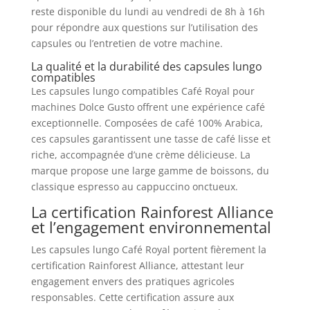
reste disponible du lundi au vendredi de 8h à 16h
pour répondre aux questions sur l’utilisation des
capsules ou l’entretien de votre machine.
La qualité et la durabilité des capsules lungo
compatibles
Les capsules lungo compatibles Café Royal pour
machines Dolce Gusto offrent une expérience café
exceptionnelle. Composées de café 100% Arabica,
ces capsules garantissent une tasse de café lisse et
riche, accompagnée d’une crème délicieuse. La
marque propose une large gamme de boissons, du
classique espresso au cappuccino onctueux.
La certification Rainforest Alliance
et l’engagement environnemental
Les capsules lungo Café Royal portent fièrement la
certification Rainforest Alliance, attestant leur
engagement envers des pratiques agricoles
responsables. Cette certification assure aux