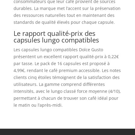
consommateurs que leur café provient de sources
durables. La marque met l’accent sur la préservation
des ressources naturelles tout en maintenant des
standards de qualité élevés pour chaque capsule.
Le rapport qualité-prix des
capsules lungo compatibles
Les capsules lungo compatibles Dolce Gusto
présentent un excellent rapport qualité-prix à 0,22€
par tasse. Le pack de 16 capsules est proposé à
4,99€, rendant le café premium accessible. Les notes
clients cinq étoiles témoignent de la satisfaction des
utilisateurs. La gamme comprend différentes
intensités, avec le lungo classé force moyenne (4/10),
permettant à chacun de trouver son café idéal pour
le matin ou l’après-midi.