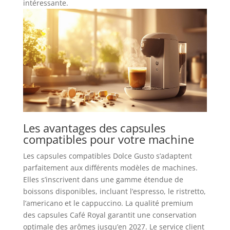
intéressante.
Les avantages des capsules
compatibles pour votre machine
Les capsules compatibles Dolce Gusto s’adaptent
parfaitement aux différents modèles de machines.
Elles s’inscrivent dans une gamme étendue de
boissons disponibles, incluant l’espresso, le ristretto,
l’americano et le cappuccino. La qualité premium
des capsules Café Royal garantit une conservation
optimale des arômes jusqu’en 2027. Le service client