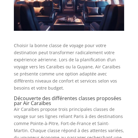
Choisir la bonne classe de voyage pour votre
destination peut transformer radicalement votre
expérience aérienne. Lors de la planification d’un
voyage vers les Caraïbes ou la Guyane, Air Caraïbes
se présente comme une option adaptée avec
différents niveaux de confort et services selon vos
besoins et votre budget.
Découverte des différentes classes proposées
par Air Caraïbes
Air Caraïbes propose trois principales classes de
voyage sur ses lignes reliant Paris à des destinations
comme Pointe-à-Pitre, Fort-de-France et Saint-
Martin. Chaque classe répond à des attentes variées,
du voyageur économe au passager recherchant une