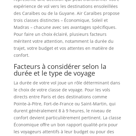
expérience de vol vers les destinations ensoleillées
des Caraïbes ou de la Guyane. Air Caraïbes propose
trois classes distinctes – Économique, Soleil et
Madras – chacune avec ses avantages spécifiques.
Pour faire un choix éclairé, plusieurs facteurs
méritent votre attention, notamment la durée du
trajet, votre budget et vos attentes en matière de
confort.
Facteurs à considérer selon la
durée et le type de voyage
La durée de votre vol joue un rôle déterminant dans
le choix de votre classe de voyage. Pour les vols
directs entre Paris et des destinations comme
Pointe-à-Pitre, Fort-de-France ou Saint-Martin, qui
durent généralement 8 à 9 heures, le niveau de
confort devient particulièrement pertinent. La classe
Économique offre un bon rapport qualité-prix pour
les voyageurs attentifs à leur budget ou pour des