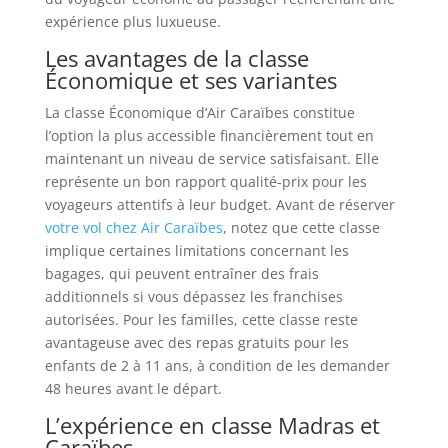
expérience plus luxueuse.
Les avantages de la classe
Économique et ses variantes
La classe Économique d’Air Caraïbes constitue
l’option la plus accessible financièrement tout en
maintenant un niveau de service satisfaisant. Elle
représente un bon rapport qualité-prix pour les
voyageurs attentifs à leur budget. Avant de réserver
votre vol chez Air Caraïbes
, notez que cette classe
implique certaines limitations concernant les
bagages, qui peuvent entraîner des frais
additionnels si vous dépassez les franchises
autorisées. Pour les familles, cette classe reste
avantageuse avec des repas gratuits pour les
enfants de 2 à 11 ans, à condition de les demander
48 heures avant le départ.
L’expérience en classe Madras et
Caraïbes