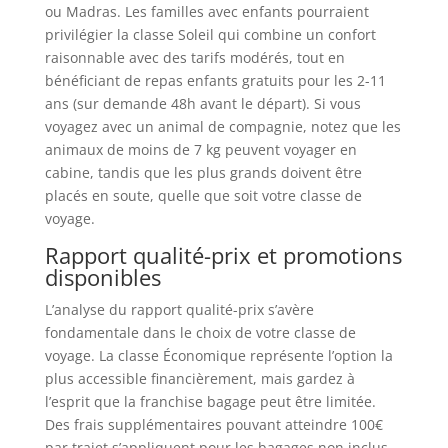
ou Madras. Les familles avec enfants pourraient
privilégier la classe Soleil qui combine un confort
raisonnable avec des tarifs modérés, tout en
bénéficiant de repas enfants gratuits pour les 2-11
ans (sur demande 48h avant le départ). Si vous
voyagez avec un animal de compagnie, notez que les
animaux de moins de 7 kg peuvent voyager en
cabine, tandis que les plus grands doivent être
placés en soute, quelle que soit votre classe de
voyage.
Rapport qualité-prix et promotions
disponibles
L’analyse du rapport qualité-prix s’avère
fondamentale dans le choix de votre classe de
voyage. La classe Économique représente l’option la
plus accessible financièrement, mais gardez à
l’esprit que la franchise bagage peut être limitée.
Des frais supplémentaires pouvant atteindre 100€
par trajet s’appliquent pour les bagages non inclus