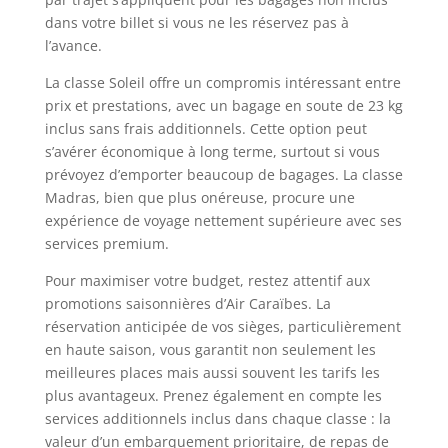
dans votre billet si vous ne les réservez pas à
l’avance.
La classe Soleil offre un compromis intéressant entre
prix et prestations, avec un bagage en soute de 23 kg
inclus sans frais additionnels. Cette option peut
s’avérer économique à long terme, surtout si vous
prévoyez d’emporter beaucoup de bagages. La classe
Madras, bien que plus onéreuse, procure une
expérience de voyage nettement supérieure avec ses
services premium.
Pour maximiser votre budget, restez attentif aux
promotions saisonnières d’Air Caraïbes. La
réservation anticipée de vos sièges, particulièrement
en haute saison, vous garantit non seulement les
meilleures places mais aussi souvent les tarifs les
plus avantageux. Prenez également en compte les
services additionnels inclus dans chaque classe : la
valeur d’un embarquement prioritaire, de repas de