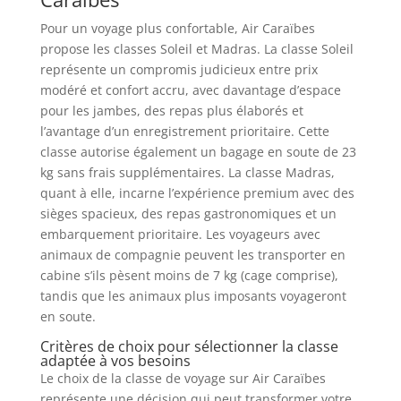
Pour un voyage plus confortable, Air Caraïbes
propose les classes Soleil et Madras. La classe Soleil
représente un compromis judicieux entre prix
modéré et confort accru, avec davantage d’espace
pour les jambes, des repas plus élaborés et
l’avantage d’un enregistrement prioritaire. Cette
classe autorise également un bagage en soute de 23
kg sans frais supplémentaires. La classe Madras,
quant à elle, incarne l’expérience premium avec des
sièges spacieux, des repas gastronomiques et un
embarquement prioritaire. Les voyageurs avec
animaux de compagnie peuvent les transporter en
cabine s’ils pèsent moins de 7 kg (cage comprise),
tandis que les animaux plus imposants voyageront
en soute.
Critères de choix pour sélectionner la classe
adaptée à vos besoins
Le choix de la classe de voyage sur Air Caraïbes
représente une décision qui peut transformer votre