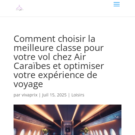
Comment choisir la
meilleure classe pour
votre vol chez Air
Caraïbes et optimiser
votre expérience de
voyage
par
vivaprix
|
Juil 15, 2025
|
Loisirs