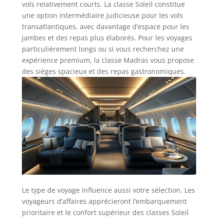
vols relativement courts. La classe Soleil constitue
une option intermédiaire judicieuse pour les vols
transatlantiques, avec davantage d’espace pour les
jambes et des repas plus élaborés. Pour les voyages
particulièrement longs ou si vous recherchez une
expérience premium, la classe Madras vous propose
des sièges spacieux et des repas gastronomiques.
Le type de voyage influence aussi votre sélection. Les
voyageurs d’affaires apprécieront l’embarquement
prioritaire et le confort supérieur des classes Soleil