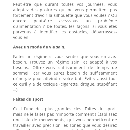
Peut-être que durant toutes vos journées, vous
adoptez des postures qui ne vous permettent pas
forcément d’avoir la silhouette que vous voulez ? Ou
encore peut-être avez-vous un problème
d’alimentation ? De toutes, les façons, si vous êtes
parvenus à identifier les obstacles, débarrassez-
vous-en.
Ayez un mode de vie sain.
Faites un régime si vous sentez que vous en avez
besoin. Trouvez un régime sain, et adapté à vos
besoins. Offrez-vous suffisamment de temps de
sommeil, car vous aurez besoin de suffisamment
d’énergie pour atteindre votre but. Évitez aussi tout
ce qu’il y a de toxique (cigarette, drogue, stupéfiant
…)
Faites du sport
C’est l’une des plus grandes clés. Faites du sport,
mais ne le faites pas n’importe comment ! Établissez
une liste de mouvements, qui vous permettront de
travailler avec précision les zones que vous désirez