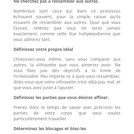
Ne cherchez pas à ressembler aux autres.
Nombreux sont ceux qui dans ce processus
échouent souvent, pour la simple raison qu’ils
essaient de ressembler aux autres. Quoi que vous
fassiez, retenez que vous ne serez jamais
exactement, comme cette Star hollywoodienne que
vous admirez tant.
Définissez votre propre idéal
Choisissez-vous même, sans vous comparer aux
autres, la silhouette que vous aimeriez avoir. Ne
vous fixez pas des objectifs à la limite de
l’irréalisable. Peu importe ce à quoi vous ressemblez,
dites-vous que votre silhouette n’est déjà pas mal, et
que vous avez juste à l’ajuster.
Définissez les parties que vous désirez affiner.
Prenez donc le temps de savoir avec précision les
parties de votre corps que vous voulez
particulièrement travailler.
Déterminez les blocages et ôtez-les