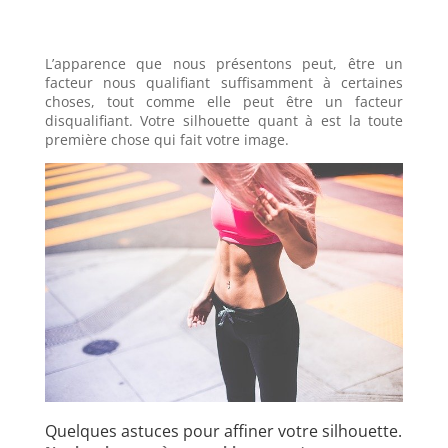
L’apparence que nous présentons peut, être un
facteur nous qualifiant suffisamment à certaines
choses, tout comme elle peut être un facteur
disqualifiant. Votre silhouette quant à est la toute
première chose qui fait votre image.
Quelques astuces pour affiner votre silhouette.